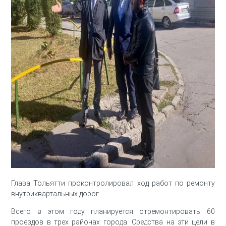
Глава Тольятти проконтролировал ход работ по ремонту
внутриквартальных дорог
Всего в этом году планируется отремонтировать 60
проездов в трех районах города. Средства на эти цели в