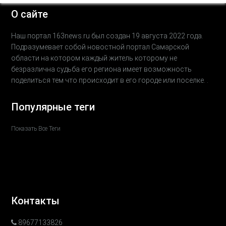
О сайте
Наш портал 163news.ru был создан 19 августа 2022 года.
Подразумевает собой новостной портал Самарской
области на котором каждый житель которому не
безразлична судьба его региона имеет возможность
поделиться тем что происходит в его городе или поселке. .
Популярные теги
Показать Все Теги
Контакты
89677133826