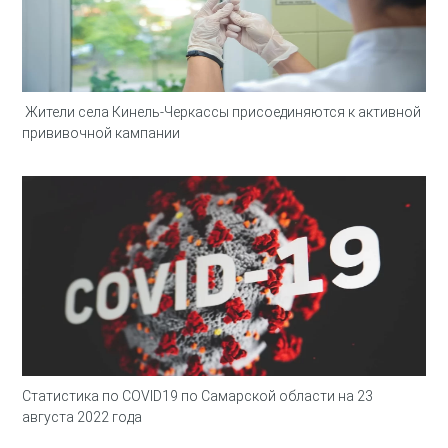
Жители села Кинель-Черкассы присоединяются к активной
прививочной кампании
Статистика по COVID19 по Самарской области на 23
августа 2022 года