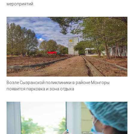
мероприятий.
Возле Сызранской поликлиники в районе Монгоры
появится парковка и зона отдыха