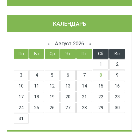
КАЛЕНДАРЬ
«
Август 2026 »
Пн
Вт
Ср
Чт
Пт
Сб
Вс
1
2
3
4
5
6
7
8
9
10
11
12
13
14
15
16
17
18
19
20
21
22
23
24
25
26
27
28
29
30
31