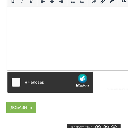
08
августа 2026