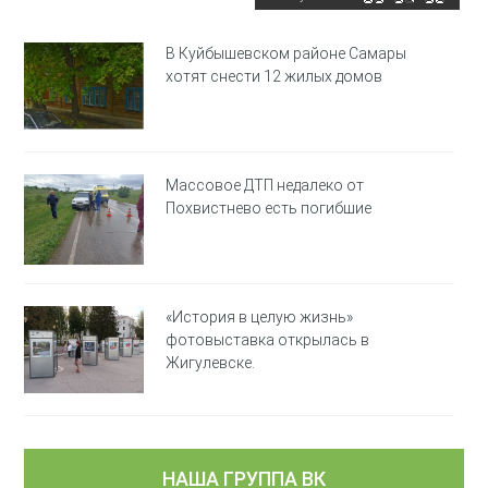
В Куйбышевском районе Самары
хотят снести 12 жилых домов
Массовое ДТП недалеко от
Похвистнево есть погибшие
«История в целую жизнь»
фотовыставка открылась в
Жигулевске.
НАША ГРУППА ВК