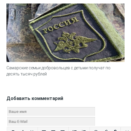
Самарские семьи добровольцев с детьми получат по
десять тысяч рублей
Добавить комментарий